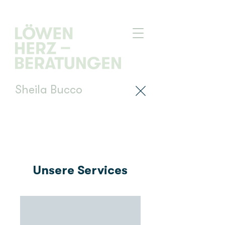
Sheila Bucco
Unsere Services